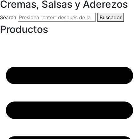
Cremas, Salsas y Aderezos
Search
Buscador
Productos