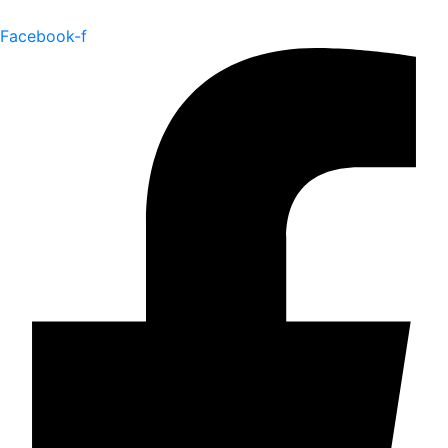
Facebook-f