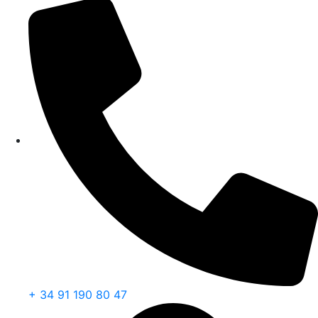
+ 34 91 190 80 47