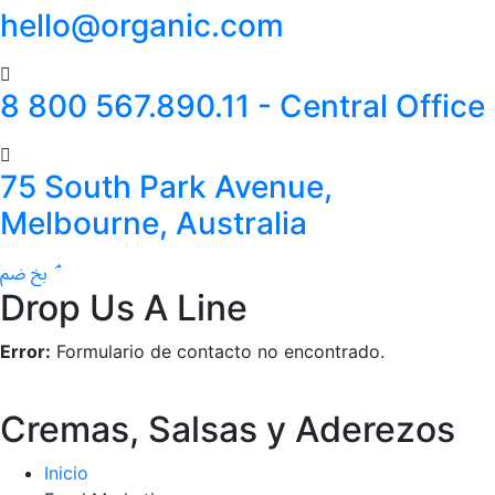
hello@organic.com
8 800 567.890.11 - Central Office
75 South Park Avenue,
Melbourne, Australia
Drop Us A Line
Error:
Formulario de contacto no encontrado.
Cremas, Salsas y Aderezos
Inicio