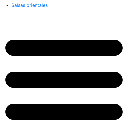
Salsas orientales