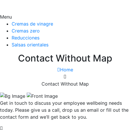
Menu
Cremas de vinagre
Cremas zero
Reducciones
Salsas orientales
Contact Without Map
Home
Contact Without Map
Get in touch to discuss your employee wellbeing needs
today. Please give us a call, drop us an email or fill out the
contact form and we’ll get back to you.