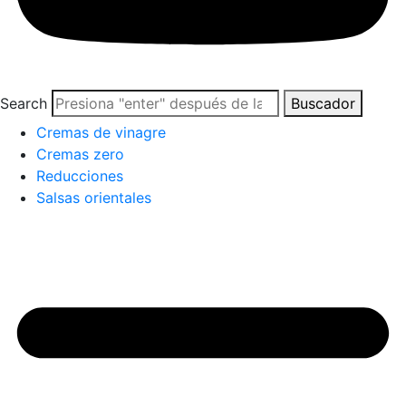
Search
Buscador
Cremas de vinagre
Cremas zero
Reducciones
Salsas orientales