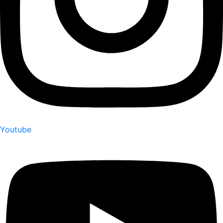
Youtube