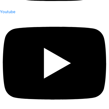
Youtube