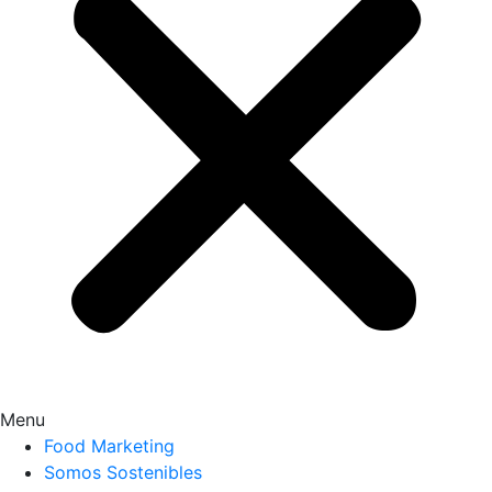
Menu
Food Marketing
Somos Sostenibles