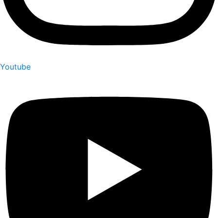
Youtube