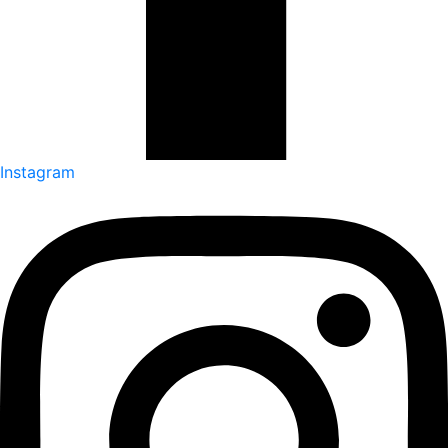
Instagram