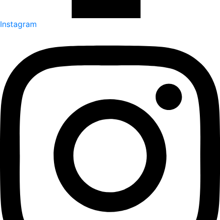
Instagram