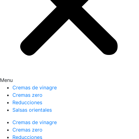
Menu
Cremas de vinagre
Cremas zero
Reducciones
Salsas orientales
Cremas de vinagre
Cremas zero
Reducciones