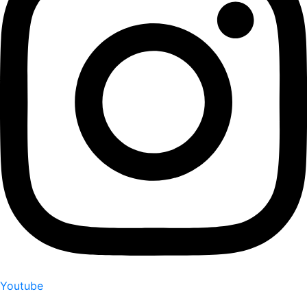
Youtube