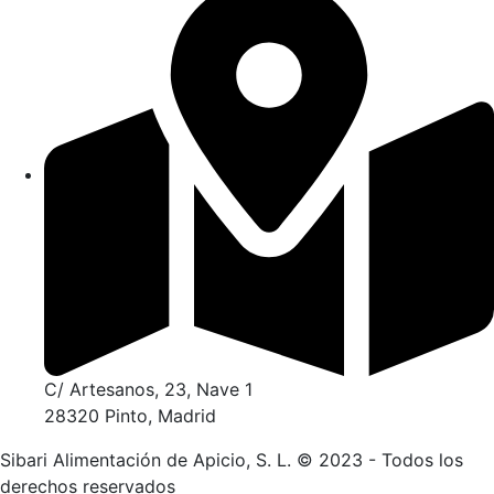
C/ Artesanos, 23, Nave 1
28320 Pinto, Madrid
Sibari Alimentación de Apicio, S. L. © 2023 - Todos los
derechos reservados