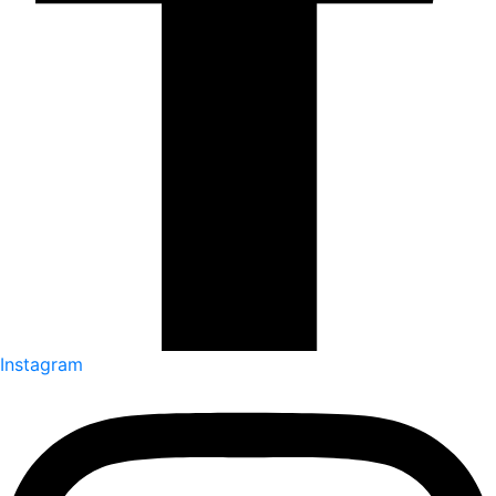
Instagram