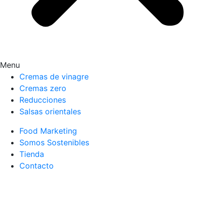
Menu
Cremas de vinagre
Cremas zero
Reducciones
Salsas orientales
Food Marketing
Somos Sostenibles
Tienda
Contacto