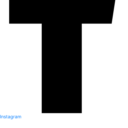
Instagram