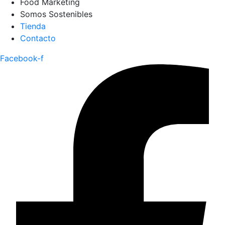
Food Marketing
Somos Sostenibles
Tienda
Contacto
Facebook-f