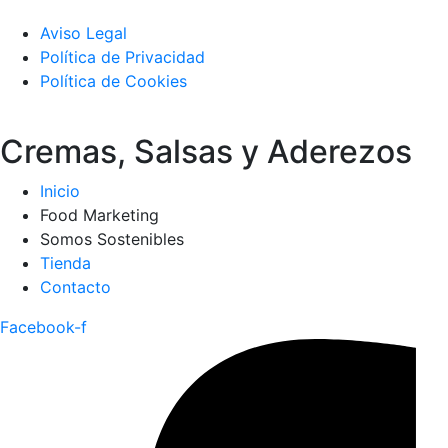
Aviso Legal
Política de Privacidad
Política de Cookies
Cremas, Salsas y Aderezos
Inicio
Food Marketing
Somos Sostenibles
Tienda
Contacto
Facebook-f