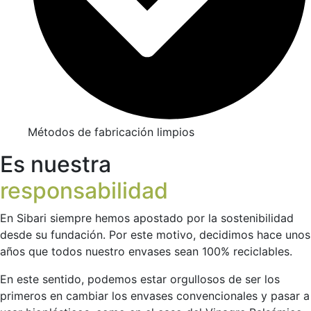
Métodos de fabricación limpios
Es nuestra
responsabilidad
En Sibari siempre hemos apostado por la sostenibilidad
desde su fundación. Por este motivo, decidimos hace unos
años que todos nuestro envases sean 100% reciclables.
En este sentido, podemos estar orgullosos de ser los
primeros en cambiar los envases convencionales y pasar a