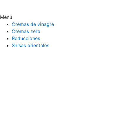
Menu
Cremas de vinagre
Cremas zero
Reducciones
Salsas orientales