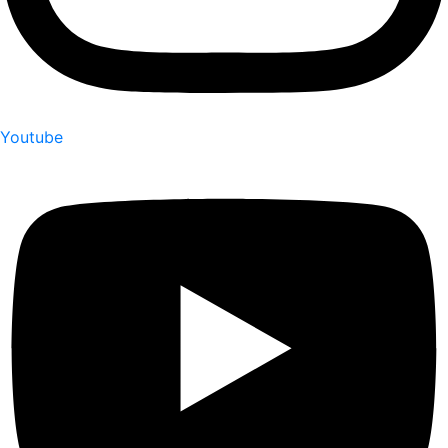
Youtube