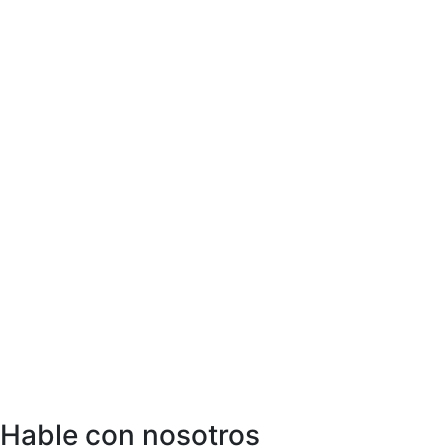
Hable con nosotros