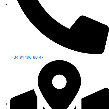
+ 34 91 190 80 47