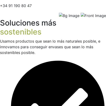
+34 91 190 80 47
Soluciones más
sostenibles
Usamos productos que sean lo más naturales posible, e
innovamos para conseguir envases que sean lo más
sostenibles posible.