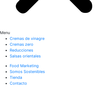
Menu
Cremas de vinagre
Cremas zero
Reducciones
Salsas orientales
Food Marketing
Somos Sostenibles
Tienda
Contacto