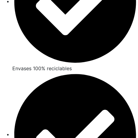
Envases 100% reciclables