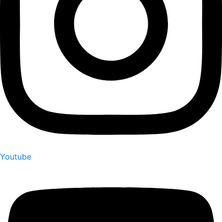
Youtube