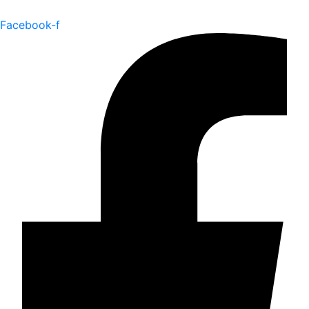
Facebook-f