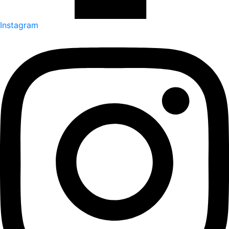
Instagram