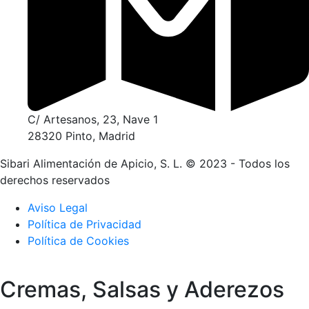
C/ Artesanos, 23, Nave 1
28320 Pinto, Madrid
Sibari Alimentación de Apicio, S. L. © 2023 - Todos los
derechos reservados
Aviso Legal
Política de Privacidad
Política de Cookies
Cremas, Salsas y Aderezos