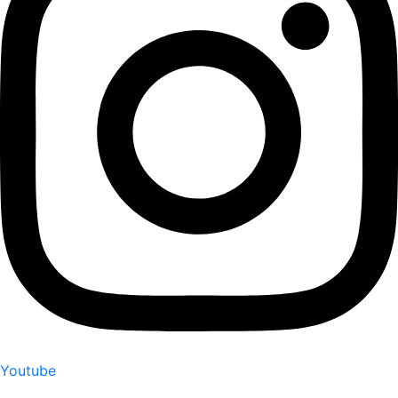
Youtube