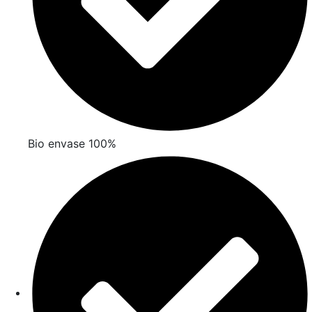
Bio envase 100%