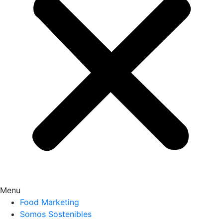
Menu
Food Marketing
Somos Sostenibles