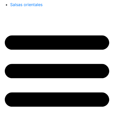
Salsas orientales