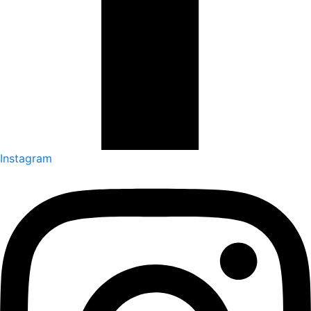
Instagram