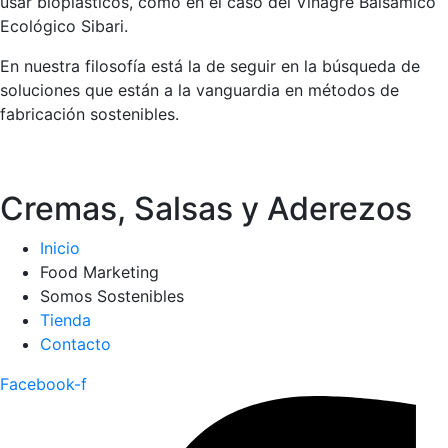
usar bioplásticos, como en el caso del Vinagre Balsámico
Ecológico Sibari.
En nuestra filosofía está la de seguir en la búsqueda de
soluciones que están a la vanguardia en métodos de
fabricación sostenibles.
Cremas, Salsas y Aderezos
Inicio
Food Marketing
Somos Sostenibles
Tienda
Contacto
Facebook-f