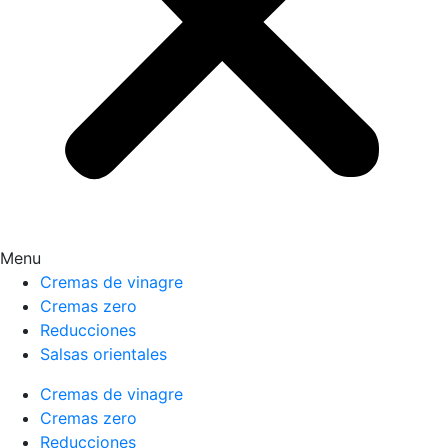
Menu
Cremas de vinagre
Cremas zero
Reducciones
Salsas orientales
Cremas de vinagre
Cremas zero
Reducciones