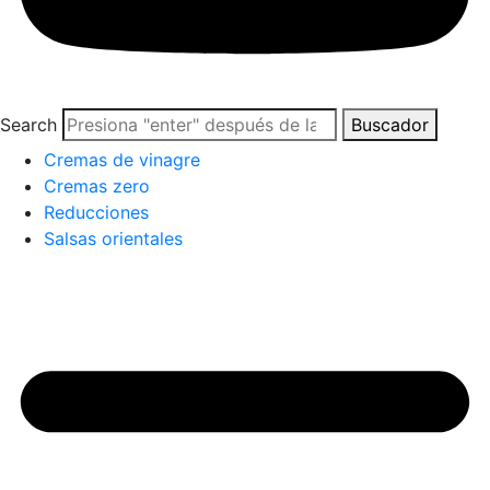
Search
Buscador
Cremas de vinagre
Cremas zero
Reducciones
Salsas orientales