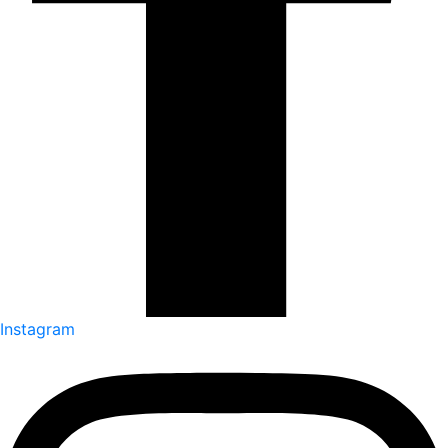
Instagram