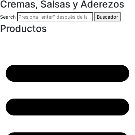
Cremas, Salsas y Aderezos
Search
Buscador
Productos