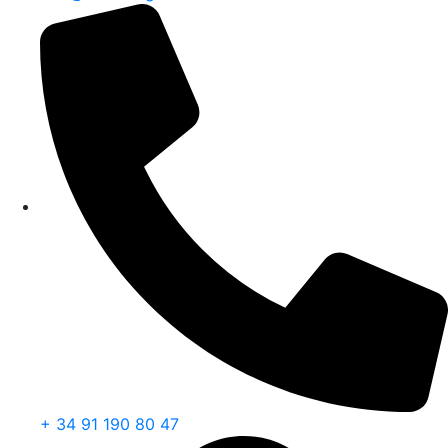
+ 34 91 190 80 47