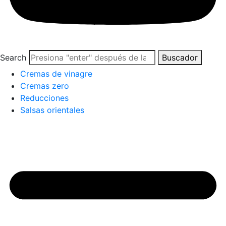
Search
Buscador
Cremas de vinagre
Cremas zero
Reducciones
Salsas orientales