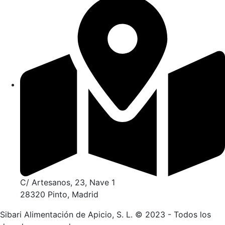
C/ Artesanos, 23, Nave 1
28320 Pinto, Madrid
Sibari Alimentación de Apicio, S. L. © 2023 - Todos los