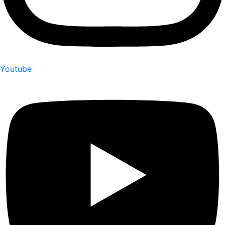
Youtube