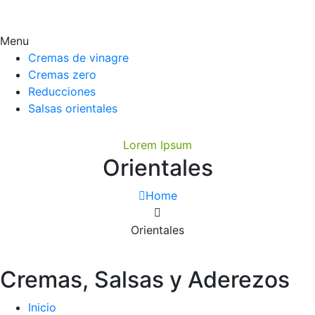
Menu
Cremas de vinagre
Cremas zero
Reducciones
Salsas orientales
Lorem Ipsum
Orientales
Home
Orientales
Cremas, Salsas y Aderezos
Inicio