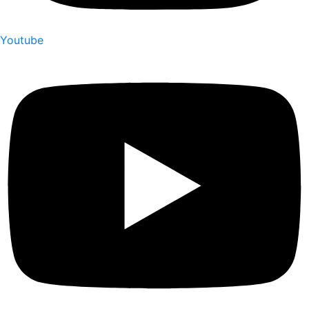
Youtube