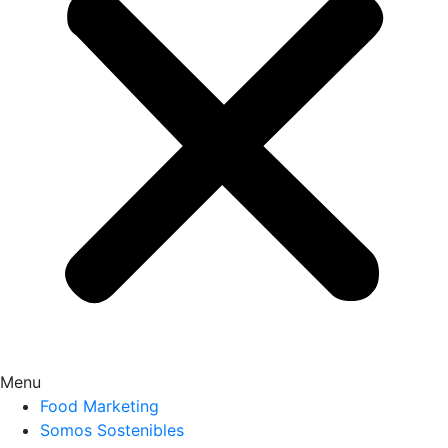
Menu
Food Marketing
Somos Sostenibles