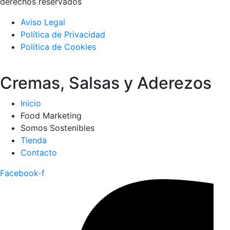
derechos reservados
Aviso Legal
Política de Privacidad
Política de Cookies
Cremas, Salsas y Aderezos
Inicio
Food Marketing
Somos Sostenibles
Tienda
Contacto
Facebook-f