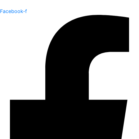
Facebook-f