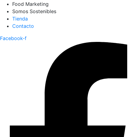
Food Marketing
Somos Sostenibles
Tienda
Contacto
Facebook-f