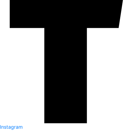
Instagram