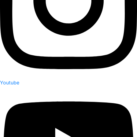
Youtube