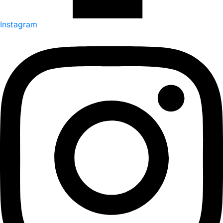
Instagram