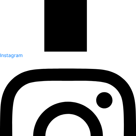
Instagram