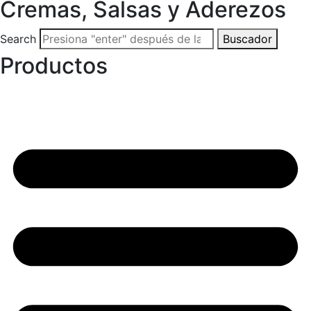
Cremas, Salsas y Aderezos
Search
Buscador
Productos