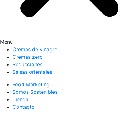
Menu
Cremas de vinagre
Cremas zero
Reducciones
Salsas orientales
Food Marketing
Somos Sostenibles
Tienda
Contacto