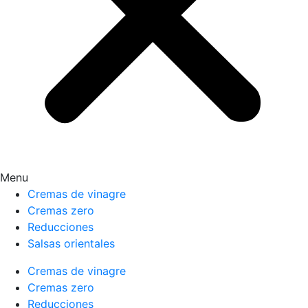
Menu
Cremas de vinagre
Cremas zero
Reducciones
Salsas orientales
Cremas de vinagre
Cremas zero
Reducciones