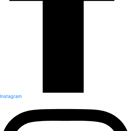
Instagram