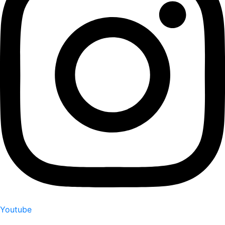
Youtube