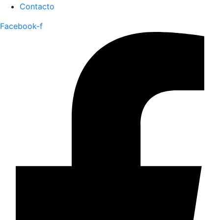
Contacto
Facebook-f