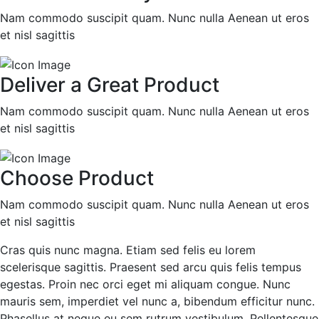
Nam commodo suscipit quam. Nunc nulla Aenean ut eros
et nisl sagittis
Deliver a Great Product
Nam commodo suscipit quam. Nunc nulla Aenean ut eros
et nisl sagittis
Choose Product
Nam commodo suscipit quam. Nunc nulla Aenean ut eros
et nisl sagittis
Cras quis nunc magna. Etiam sed felis eu lorem
scelerisque sagittis. Praesent sed arcu quis felis tempus
egestas. Proin nec orci eget mi aliquam congue. Nunc
mauris sem, imperdiet vel nunc a, bibendum efficitur nunc.
Phasellus at neque eu sem rutrum vestibulum. Pellentesque