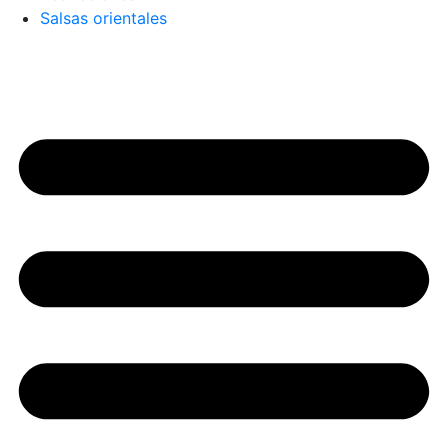
Salsas orientales