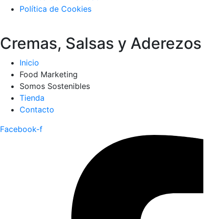
Política de Cookies
Cremas, Salsas y Aderezos
Inicio
Food Marketing
Somos Sostenibles
Tienda
Contacto
Facebook-f