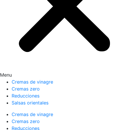
Menu
Cremas de vinagre
Cremas zero
Reducciones
Salsas orientales
Cremas de vinagre
Cremas zero
Reducciones