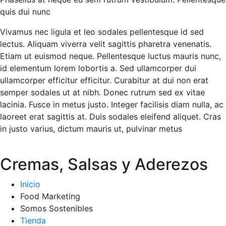
quis dui nunc
Vivamus nec ligula et leo sodales pellentesque id sed
lectus. Aliquam viverra velit sagittis pharetra venenatis.
Etiam ut euismod neque. Pellentesque luctus mauris nunc,
id elementum lorem lobortis a. Sed ullamcorper dui
ullamcorper efficitur efficitur. Curabitur at dui non erat
semper sodales ut at nibh. Donec rutrum sed ex vitae
lacinia. Fusce in metus justo. Integer facilisis diam nulla, ac
laoreet erat sagittis at. Duis sodales eleifend aliquet. Cras
in justo varius, dictum mauris ut, pulvinar metus
Cremas, Salsas y Aderezos
Inicio
Food Marketing
Somos Sostenibles
Tienda