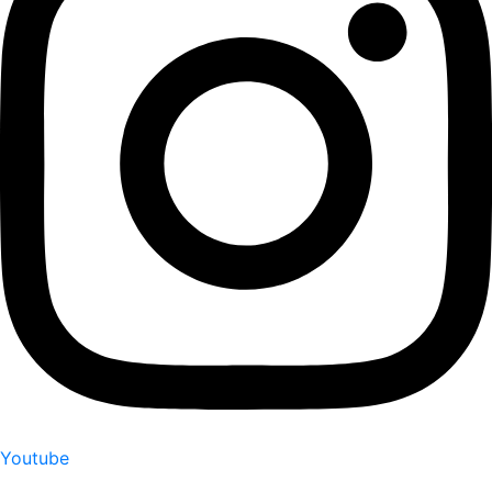
Youtube