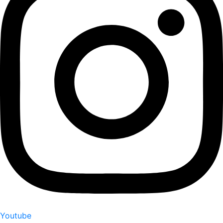
Youtube