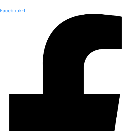
Facebook-f