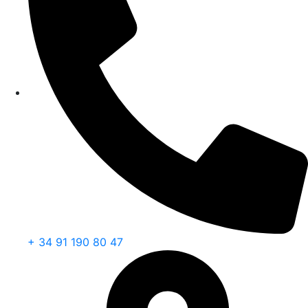
+ 34 91 190 80 47