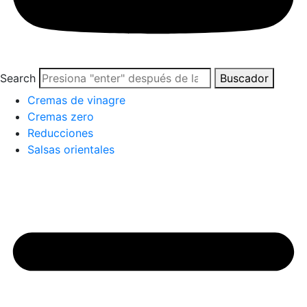
Search
Buscador
Cremas de vinagre
Cremas zero
Reducciones
Salsas orientales