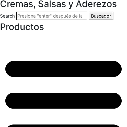
Cremas, Salsas y Aderezos
Search
Buscador
Productos