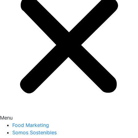
Menu
Food Marketing
Somos Sostenibles