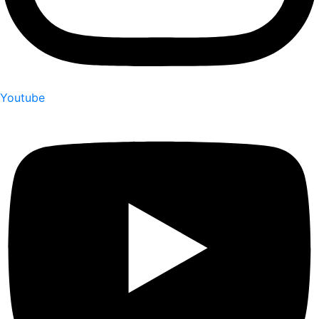
Youtube