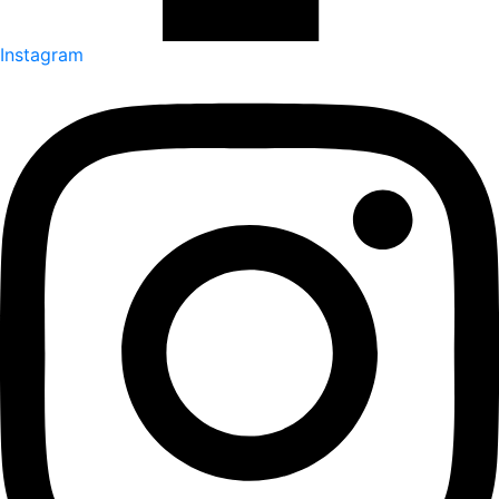
Instagram