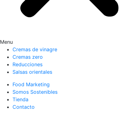
Menu
Cremas de vinagre
Cremas zero
Reducciones
Salsas orientales
Food Marketing
Somos Sostenibles
Tienda
Contacto