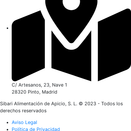
C/ Artesanos, 23, Nave 1
28320 Pinto, Madrid
Sibari Alimentación de Apicio, S. L. © 2023 - Todos los
derechos reservados
Aviso Legal
Política de Privacidad