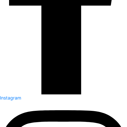
Instagram